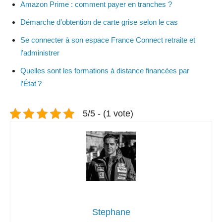
Amazon Prime : comment payer en tranches ?
Démarche d’obtention de carte grise selon le cas
Se connecter à son espace France Connect retraite et
l’administrer
Quelles sont les formations à distance financées par
l’État ?
5/5 - (1 vote)
Stephane