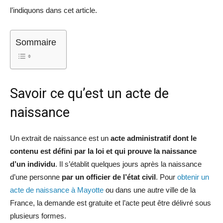
l’indiquons dans cet article.
Sommaire
Savoir ce qu’est un acte de
naissance
Un extrait de naissance est un
acte administratif dont le
contenu est défini par la loi et qui prouve la naissance
d’un individu
. Il s’établit quelques jours après la naissance
d’une personne
par un officier de l’état civil
. Pour
obtenir un
acte de naissance à Mayotte
ou dans une autre ville de la
France, la demande est gratuite et l’acte peut être délivré sous
plusieurs formes.