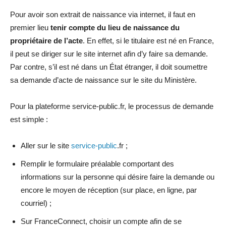
Pour avoir son extrait de naissance via internet, il faut en
premier lieu
tenir compte du lieu de naissance du
propriétaire de l’acte
. En effet, si le titulaire est né en France,
il peut se diriger sur le site internet afin d’y faire sa demande.
Par contre, s’il est né dans un État étranger, il doit soumettre
sa demande d’acte de naissance sur le site du Ministère.
Pour la plateforme service-public.fr, le processus de demande
est simple :
Aller sur le site
service-public
.fr ;
Remplir le formulaire préalable comportant des
informations sur la personne qui désire faire la demande ou
encore le moyen de réception (sur place, en ligne, par
courriel) ;
Sur FranceConnect, choisir un compte afin de se