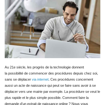
Au 21e siècle, les progrès de la technologie donnent
la possibilité de commencer des procédures depuis chez soi,
sans se déplacer
via internet
. Ces procédures concernent
aussi un acte de naissance qui peut se faire sans avoir à se
déplacer vers une mairie par exemple. La procédure se veut le
plus rapide et le plus simple possible. Comment faire la
demande d’un extrait de naissance online ? Nous vous