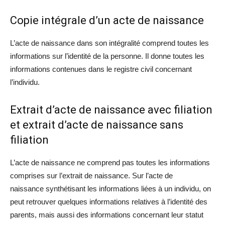
Copie intégrale d’un acte de naissance
L’acte de naissance dans son intégralité comprend toutes les
informations sur l’identité de la personne. Il donne toutes les
informations contenues dans le registre civil concernant
l’individu.
Extrait d’acte de naissance avec filiation
et extrait d’acte de naissance sans
filiation
L’acte de naissance ne comprend pas toutes les informations
comprises sur l’extrait de naissance. Sur l’acte de
naissance synthétisant les informations liées à un individu, on
peut retrouver quelques informations relatives à l’identité des
parents, mais aussi des informations concernant leur statut