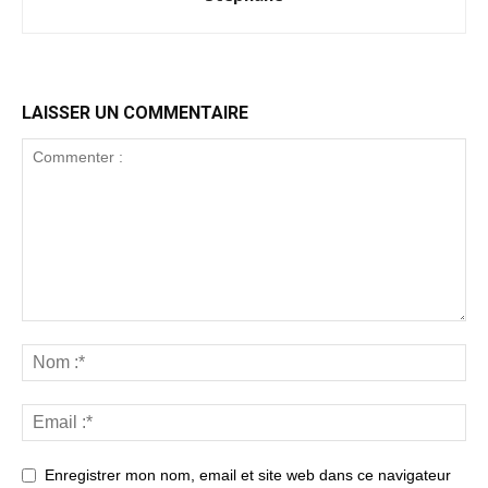
LAISSER UN COMMENTAIRE
Enregistrer mon nom, email et site web dans ce navigateur