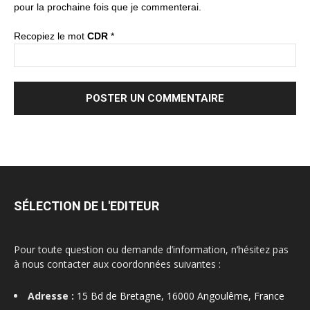
pour la prochaine fois que je commenterai.
Recopiez le mot
CDR
*
SÉLECTION DE L'EDITEUR
Pour toute question ou demande d’information, n’hésitez pas
à nous contacter aux coordonnées suivantes :
Adresse :
15 Bd de Bretagne, 16000 Angoulême, France