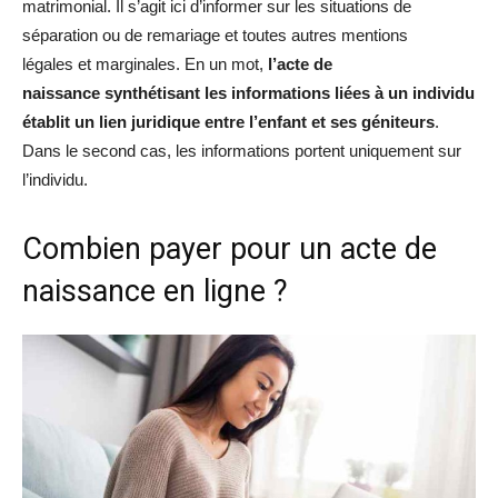
matrimonial. Il s’agit ici d’informer sur les situations de
séparation ou de remariage et toutes autres mentions
légales et marginales. En un mot,
l’acte de
naissance synthétisant les informations liées à un individu
établit un lien juridique entre l’enfant et ses géniteurs
.
Dans le second cas, les informations portent uniquement sur
l’individu.
Combien payer pour un acte de
naissance en ligne ?